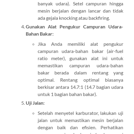
banyak udara). Setel campuran hingga
mesin berjalan dengan lancar dan tidak
ada gejala knocking atau backfiring.
Gunakan Alat Pengukur Campuran Udara-
Bahan Bakar:
Jika Anda memiliki alat pengukur
campuran udara-bahan bakar (air-fuel
ratio meter), gunakan alat ini untuk
memastikan campuran udara-bahan
bakar berada dalam rentang yang
optimal. Rentang optimal biasanya
berkisar antara 14.7:1 (14.7 bagian udara
untuk 1 bagian bahan bakar).
Uji Jalan:
Setelah menyetel karburator, lakukan uji
jalan untuk memastikan mesin berjalan
dengan baik dan efisien. Perhatikan