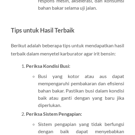
respons mesin, akselerasi, dan konsumsi
bahan bakar selama uji jalan.
Tips untuk Hasil Terbaik
Berikut adalah beberapa tips untuk mendapatkan hasil
terbaik dalam menyetel karburator agar irit bensin:
Periksa Kondisi Busi:
Busi yang kotor atau aus dapat
mempengaruhi pembakaran dan efisiensi
bahan bakar. Pastikan busi dalam kondisi
baik atau ganti dengan yang baru jika
diperlukan.
Periksa Sistem Pengapian:
Sistem pengapian yang tidak berfungsi
dengan baik dapat menyebabkan