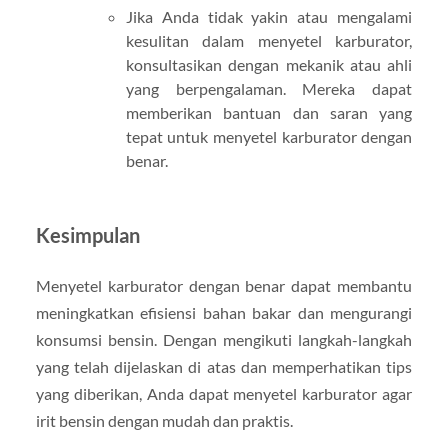
Jika Anda tidak yakin atau mengalami
kesulitan dalam menyetel karburator,
konsultasikan dengan mekanik atau ahli
yang berpengalaman. Mereka dapat
memberikan bantuan dan saran yang
tepat untuk menyetel karburator dengan
benar.
Kesimpulan
Menyetel karburator dengan benar dapat membantu
meningkatkan efisiensi bahan bakar dan mengurangi
konsumsi bensin. Dengan mengikuti langkah-langkah
yang telah dijelaskan di atas dan memperhatikan tips
yang diberikan, Anda dapat menyetel karburator agar
irit bensin dengan mudah dan praktis.