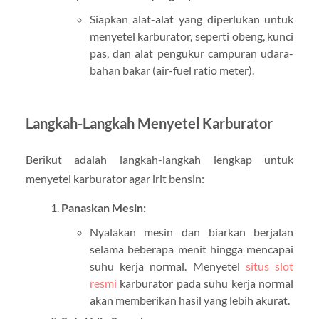
Siapkan alat-alat yang diperlukan untuk
menyetel karburator, seperti obeng, kunci
pas, dan alat pengukur campuran udara-
bahan bakar (air-fuel ratio meter).
Langkah-Langkah Menyetel Karburator
Berikut adalah langkah-langkah lengkap untuk
menyetel karburator agar irit bensin:
Panaskan Mesin:
Nyalakan mesin dan biarkan berjalan
selama beberapa menit hingga mencapai
suhu kerja normal. Menyetel
situs slot
resmi
karburator pada suhu kerja normal
akan memberikan hasil yang lebih akurat.