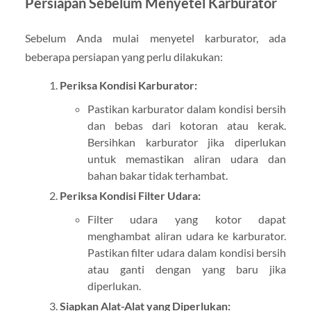
Persiapan Sebelum Menyetel Karburator
Sebelum Anda mulai menyetel karburator, ada
beberapa persiapan yang perlu dilakukan:
Periksa Kondisi Karburator:
Pastikan karburator dalam kondisi bersih
dan bebas dari kotoran atau kerak.
Bersihkan karburator jika diperlukan
untuk memastikan aliran udara dan
bahan bakar tidak terhambat.
Periksa Kondisi Filter Udara:
Filter udara yang kotor dapat
menghambat aliran udara ke karburator.
Pastikan filter udara dalam kondisi bersih
atau ganti dengan yang baru jika
diperlukan.
Siapkan Alat-Alat yang Diperlukan: