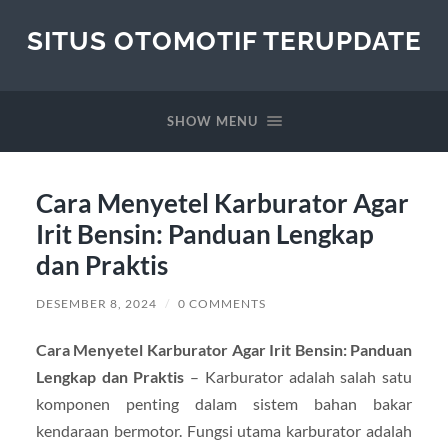
SITUS OTOMOTIF TERUPDATE
SHOW MENU
Cara Menyetel Karburator Agar
Irit Bensin: Panduan Lengkap
dan Praktis
DESEMBER 8, 2024
/
0 COMMENTS
Cara Menyetel Karburator Agar Irit Bensin: Panduan
Lengkap dan Praktis
– Karburator adalah salah satu
komponen penting dalam sistem bahan bakar
kendaraan bermotor. Fungsi utama karburator adalah