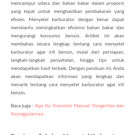
mencampur udara dan bahan bakar dalam proporsi
yang tepat untuk menghasilkan pembakaran yang
efisien. Menyetel karburator dengan benar dapat
membantu meningkatkan efisiensi bahan bakar dan
mengurangi konsumsi bensin. Artikel ini akan
membahas secara lengkap tentang cara menyetel
karburator agar irit bensin, mulai dari persiapan,
langkah-langkah penyetelan, hingga tips untuk
mendapatkan hasil terbaik. Dengan panduan ini, Anda
akan mendapatkan informasi yang lengkap dan
menarik tentang cara menyetel karburator agar irit
bensin.
Baca juga :
Apa Itu Transmisi Manual: Pengertian dan
Keunggulannya