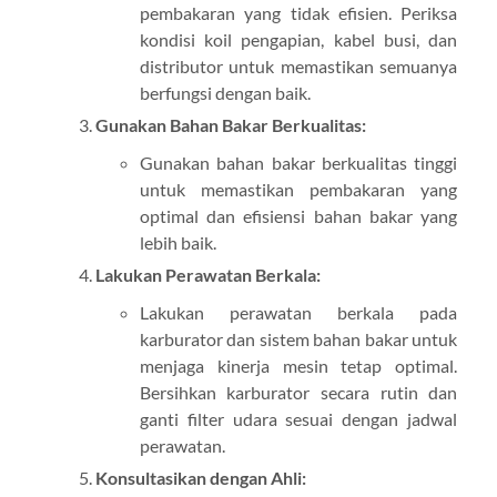
pembakaran yang tidak efisien. Periksa
kondisi koil pengapian, kabel busi, dan
distributor untuk memastikan semuanya
berfungsi dengan baik.
Gunakan Bahan Bakar Berkualitas:
Gunakan bahan bakar berkualitas tinggi
untuk memastikan pembakaran yang
optimal dan efisiensi bahan bakar yang
lebih baik.
Lakukan Perawatan Berkala:
Lakukan perawatan berkala pada
karburator dan sistem bahan bakar untuk
menjaga kinerja mesin tetap optimal.
Bersihkan karburator secara rutin dan
ganti filter udara sesuai dengan jadwal
perawatan.
Konsultasikan dengan Ahli: