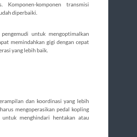
is. Komponen-komponen transmisi
udah diperbaiki.
 pengemudi untuk mengoptimalkan
apat memindahkan gigi dengan cepat
asi yang lebih baik.
rampilan dan koordinasi yang lebih
 harus mengoperasikan pedal kopling
t untuk menghindari hentakan atau