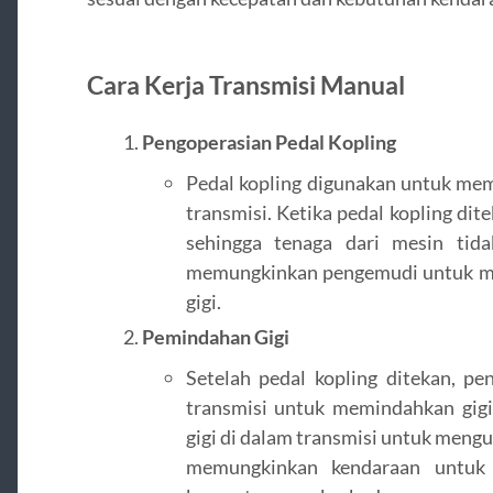
Cara Kerja Transmisi Manual
Pengoperasian Pedal Kopling
Pedal kopling digunakan untuk me
transmisi. Ketika pedal kopling dite
sehingga tenaga dari mesin tida
memungkinkan pengemudi untuk me
gigi.
Pemindahan Gigi
Setelah pedal kopling ditekan, p
transmisi untuk memindahkan gigi
gigi di dalam transmisi untuk mengub
memungkinkan kendaraan untuk 