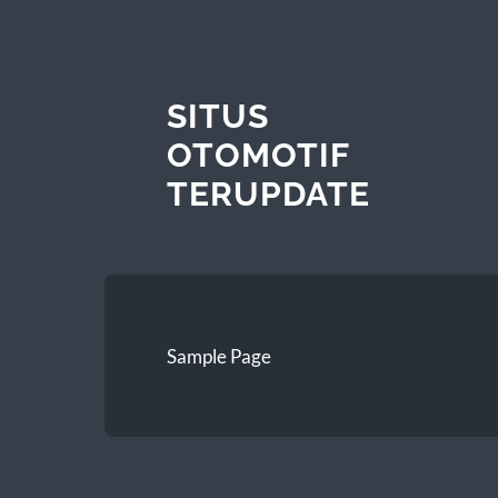
SITUS
OTOMOTIF
TERUPDATE
Sample Page