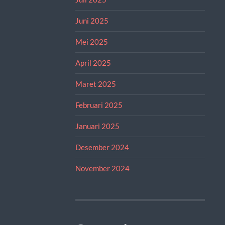
Juni 2025
Mei 2025
April 2025
Maret 2025
Februari 2025
Januari 2025
Desember 2024
November 2024