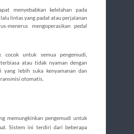
apat menyebabkan kelelahan pada
alu lintas yang padat atau perjalanan
rus-menerus mengoperasikan pedal
ak cocok untuk semua pengemudi,
 terbiasa atau tidak nyaman dengan
i yang lebih suka kenyamanan dan
ransmisi otomatis.
yang memungkinkan pengemudi untuk
l. Sistem ini terdiri dari beberapa