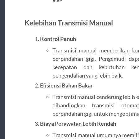
Kelebihan Transmisi Manual
Kontrol Penuh
Transmisi manual memberikan ko
perpindahan gigi. Pengemudi dap
kecepatan dan kebutuhan ken
pengendalian yang lebih baik.
Efisiensi Bahan Bakar
Transmisi manual cenderung lebih 
dibandingkan transmisi otom
perpindahan gigi untuk mengoptima
Biaya Perawatan Lebih Rendah
Transmisi manual umumnya memilik