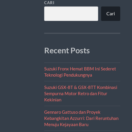
CARI
Cari
Recent Posts
Suzuki Fronx Hemat BBM Ini Sederet
Teknologi Pendukungnya
Suzuki GSX-8T & GSX-8TT Kombinasi
Sempurna Motor Retro dan Fitur
Kekinian
Gennaro Gattuso dan Proyek
Kebangkitan Azzurri: Dari Reruntuhan
Menuju Kejayaan Baru