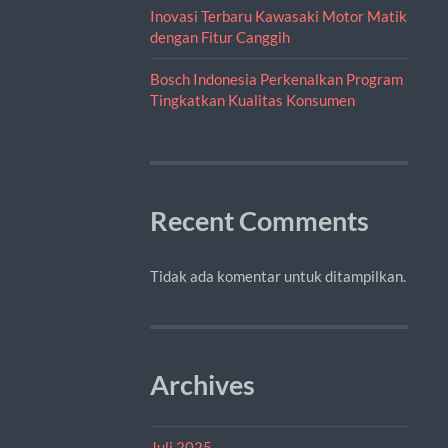
Inovasi Terbaru Kawasaki Motor Matik
dengan Fitur Canggih
Bosch Indonesia Perkenalkan Program
Tingkatkan Kualitas Konsumen
Recent Comments
Tidak ada komentar untuk ditampilkan.
Archives
Juli 2025