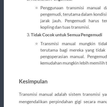
Penggunaan transmisi manual d
pengemudi, terutama dalam kondisi l
jarak jauh. Pengemudi harus te
kopling dan tuas transmisi.
Tidak Cocok untuk Semua Pengemudi
Transmisi manual mungkin tid
terutama bagi mereka yang tidak
pengoperasian manual. Pengemud
kemudahan mungkin lebih memilih t
Kesimpulan
Transmisi manual adalah sistem transmisi 
mengendalikan perpindahan gigi secara manua