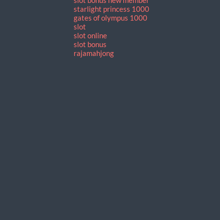
starlight princess 1000
gates of olympus 1000
slot
slot online
slot bonus
rajamahjong