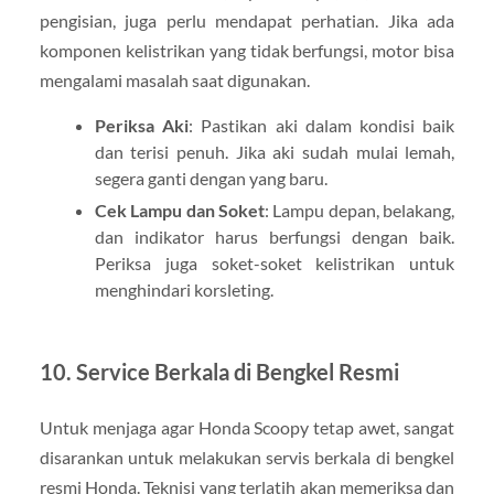
pengisian, juga perlu mendapat perhatian. Jika ada
komponen kelistrikan yang tidak berfungsi, motor bisa
mengalami masalah saat digunakan.
Periksa Aki
: Pastikan aki dalam kondisi baik
dan terisi penuh. Jika aki sudah mulai lemah,
segera ganti dengan yang baru.
Cek Lampu dan Soket
: Lampu depan, belakang,
dan indikator harus berfungsi dengan baik.
Periksa juga soket-soket kelistrikan untuk
menghindari korsleting.
10.
Service Berkala di Bengkel Resmi
Untuk menjaga agar Honda Scoopy tetap awet, sangat
disarankan untuk melakukan servis berkala di bengkel
resmi Honda. Teknisi yang terlatih akan memeriksa dan