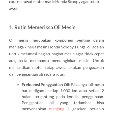
cara merawat motor matic Honda Scoopy agar tetap
awet.
1.
Rutin Memeriksa Oli Mesin
Oli mesin merupakan komponen penting dalam
menjaga kinerja mesin Honda Scoopy. Fungsi oli adalah
untuk melumasi bagian-bagian mesin agar tidak cepat
aus, serta membantu mendinginkan mesin. Untuk
memastikan motor tetap awet, lakukan pengecekan
dan penggantian oli secara rutin.
Frekuensi Penggantian Oli
: Biasanya, oli mesin
harus diganti setiap 1.000 km atau setiap 2
bulan, tergantung pada kondisi penggunaan.
Penggantian oli yang terlambat bisa
menyebabkan
mahjong 1
gesekan berlebih