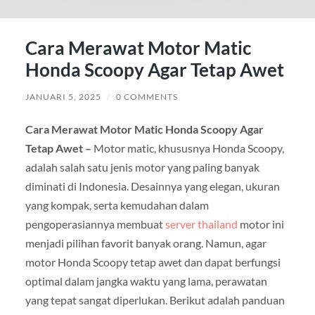
Cara Merawat Motor Matic
Honda Scoopy Agar Tetap Awet
JANUARI 5, 2025
/
0 COMMENTS
Cara Merawat Motor Matic Honda Scoopy Agar
Tetap Awet –
Motor matic, khususnya Honda Scoopy,
adalah salah satu jenis motor yang paling banyak
diminati di Indonesia. Desainnya yang elegan, ukuran
yang kompak, serta kemudahan dalam
pengoperasiannya membuat
server thailand
motor ini
menjadi pilihan favorit banyak orang. Namun, agar
motor Honda Scoopy tetap awet dan dapat berfungsi
optimal dalam jangka waktu yang lama, perawatan
yang tepat sangat diperlukan. Berikut adalah panduan