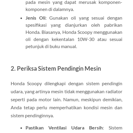
pada mesin yang dapat merusak komponen-
komponen di dalamnya.
Jenis Oli
: Gunakan oli yang sesuai dengan
spesifikasi yang dianjurkan oleh pabrikan
Honda. Biasanya, Honda Scoopy menggunakan
oli dengan kekentalan 10W-30 atau sesuai
petunjuk di buku manual.
2.
Periksa Sistem Pendingin Mesin
Honda Scoopy dilengkapi dengan sistem pendingin
udara, yang artinya mesin tidak menggunakan radiator
seperti pada motor lain. Namun, meskipun demikian,
Anda tetap perlu memperhatikan kondisi mesin dan
sistem pendinginnya.
Pastikan Ventilasi Udara Bersih
: Sistem