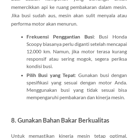
memercikkan api ke ruang pembakaran dalam mesin.
Jika busi sudah aus, mesin akan sulit menyala atau
performa motor akan menurun.
Frekuensi Penggantian Busi
: Busi Honda
Scoopy biasanya perlu diganti setelah mencapai
12.000 km. Namun, jika motor terasa kurang
responsif atau sering mogok, segera periksa
kondisi busi.
Pilih Busi yang Tepat
: Gunakan busi dengan
spesifikasi yang sesuai dengan motor Anda.
Menggunakan busi yang tidak sesuai bisa
mempengaruhi pembakaran dan kinerja mesin.
8.
Gunakan Bahan Bakar Berkualitas
Untuk memastikan kinerja mesin tetap optimal,