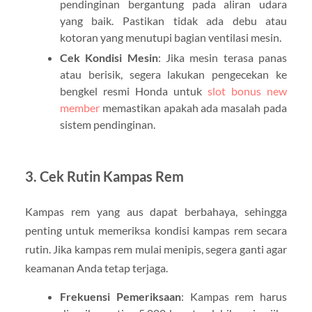
pendinginan bergantung pada aliran udara
yang baik. Pastikan tidak ada debu atau
kotoran yang menutupi bagian ventilasi mesin.
Cek Kondisi Mesin
: Jika mesin terasa panas
atau berisik, segera lakukan pengecekan ke
bengkel resmi Honda untuk
slot bonus new
member
memastikan apakah ada masalah pada
sistem pendinginan.
3.
Cek Rutin Kampas Rem
Kampas rem yang aus dapat berbahaya, sehingga
penting untuk memeriksa kondisi kampas rem secara
rutin. Jika kampas rem mulai menipis, segera ganti agar
keamanan Anda tetap terjaga.
Frekuensi Pemeriksaan
: Kampas rem harus