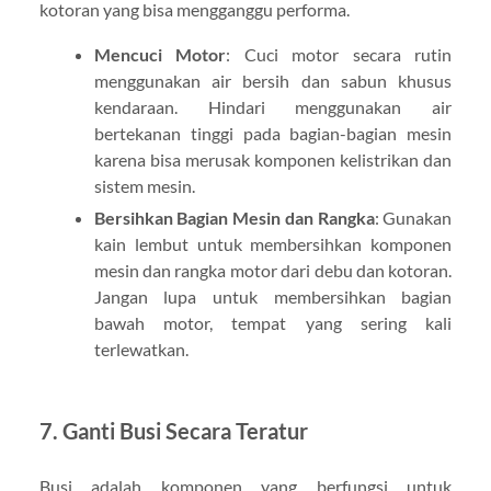
kotoran yang bisa mengganggu performa.
Mencuci Motor
: Cuci motor secara rutin
menggunakan air bersih dan sabun khusus
kendaraan. Hindari menggunakan air
bertekanan tinggi pada bagian-bagian mesin
karena bisa merusak komponen kelistrikan dan
sistem mesin.
Bersihkan Bagian Mesin dan Rangka
: Gunakan
kain lembut untuk membersihkan komponen
mesin dan rangka motor dari debu dan kotoran.
Jangan lupa untuk membersihkan bagian
bawah motor, tempat yang sering kali
terlewatkan.
7.
Ganti Busi Secara Teratur
Busi adalah komponen yang berfungsi untuk