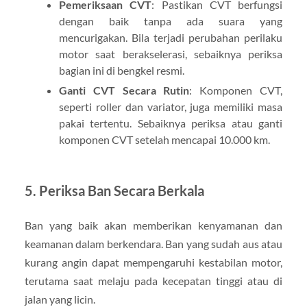
Pemeriksaan CVT
: Pastikan CVT berfungsi
dengan baik tanpa ada suara yang
mencurigakan. Bila terjadi perubahan perilaku
motor saat berakselerasi, sebaiknya periksa
bagian ini di bengkel resmi.
Ganti CVT Secara Rutin
: Komponen CVT,
seperti roller dan variator, juga memiliki masa
pakai tertentu. Sebaiknya periksa atau ganti
komponen CVT setelah mencapai 10.000 km.
5.
Periksa Ban Secara Berkala
Ban yang baik akan memberikan kenyamanan dan
keamanan dalam berkendara. Ban yang sudah aus atau
kurang angin dapat mempengaruhi kestabilan motor,
terutama saat melaju pada kecepatan tinggi atau di
jalan yang licin.