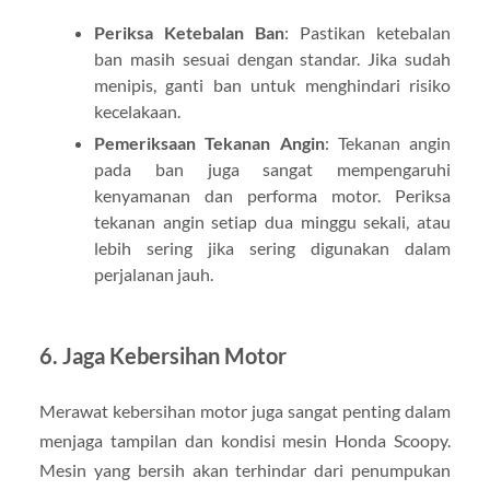
Periksa Ketebalan Ban
: Pastikan ketebalan
ban masih sesuai dengan standar. Jika sudah
menipis, ganti ban untuk menghindari risiko
kecelakaan.
Pemeriksaan Tekanan Angin
: Tekanan angin
pada ban juga sangat mempengaruhi
kenyamanan dan performa motor. Periksa
tekanan angin setiap dua minggu sekali, atau
lebih sering jika sering digunakan dalam
perjalanan jauh.
6.
Jaga Kebersihan Motor
Merawat kebersihan motor juga sangat penting dalam
menjaga tampilan dan kondisi mesin Honda Scoopy.
Mesin yang bersih akan terhindar dari penumpukan