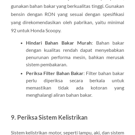
gunakan bahan bakar yang berkualitas tinggi. Gunakan
bensin dengan RON yang sesuai dengan spesifikasi
yang direkomendasikan oleh pabrikan, yaitu minimal
92 untuk Honda Scoopy.
Hindari Bahan Bakar Murah
: Bahan bakar
dengan kualitas rendah dapat menyebabkan
penurunan performa mesin, bahkan merusak
sistem pembakaran.
Periksa Filter Bahan Bakar
: Filter bahan bakar
perlu diperiksa secara berkala untuk
memastikan tidak ada kotoran yang
menghalangi aliran bahan bakar.
9.
Periksa Sistem Kelistrikan
Sistem kelistrikan motor, seperti lampu, aki, dan sistem