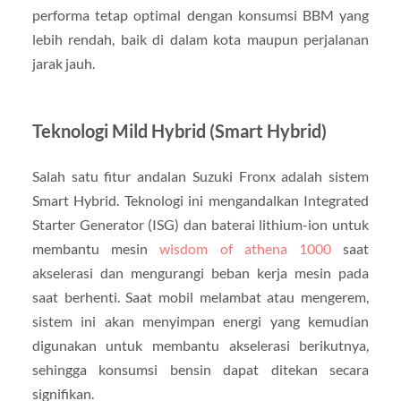
performa tetap optimal dengan konsumsi BBM yang
lebih rendah, baik di dalam kota maupun perjalanan
jarak jauh.
Teknologi Mild Hybrid (Smart Hybrid)
Salah satu fitur andalan Suzuki Fronx adalah sistem
Smart Hybrid. Teknologi ini mengandalkan Integrated
Starter Generator (ISG) dan baterai lithium-ion untuk
membantu mesin
wisdom of athena 1000
saat
akselerasi dan mengurangi beban kerja mesin pada
saat berhenti. Saat mobil melambat atau mengerem,
sistem ini akan menyimpan energi yang kemudian
digunakan untuk membantu akselerasi berikutnya,
sehingga konsumsi bensin dapat ditekan secara
signifikan.