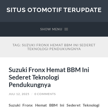
SITUS OTOMOTIF TERUPDATE
SHOW MENU
TAG:
SUZUKI FRONX HEMAT BBM INI SEDERET
TEKNOLOGI PENDUKUNGNYA
Suzuki Fronx Hemat BBM Ini
Sederet Teknologi
Pendukungnya
JULI 12, 2025
/
0 COMMENTS
Suzuki Fronx Hemat BBM Ini Sederet Teknologi