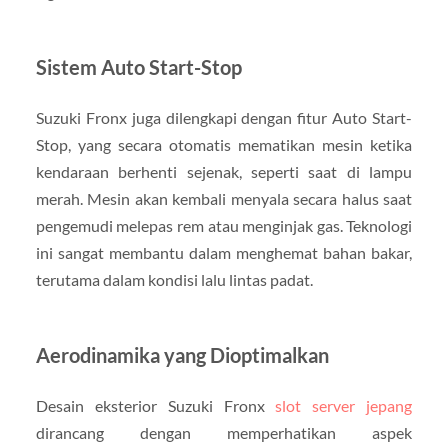
Sistem Auto Start-Stop
Suzuki Fronx juga dilengkapi dengan fitur Auto Start-
Stop, yang secara otomatis mematikan mesin ketika
kendaraan berhenti sejenak, seperti saat di lampu
merah. Mesin akan kembali menyala secara halus saat
pengemudi melepas rem atau menginjak gas. Teknologi
ini sangat membantu dalam menghemat bahan bakar,
terutama dalam kondisi lalu lintas padat.
Aerodinamika yang Dioptimalkan
Desain eksterior Suzuki Fronx
slot server jepang
dirancang dengan memperhatikan aspek