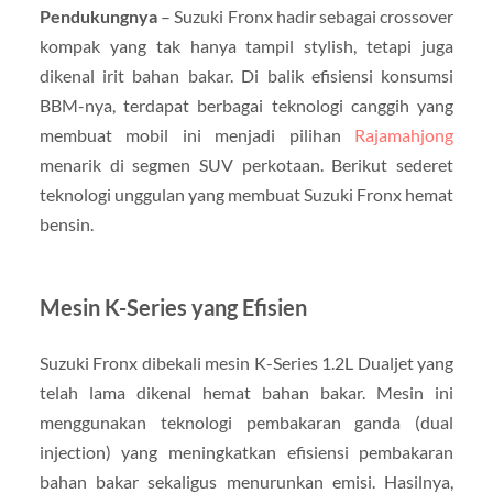
Pendukungnya
– Suzuki Fronx hadir sebagai crossover
kompak yang tak hanya tampil stylish, tetapi juga
dikenal irit bahan bakar. Di balik efisiensi konsumsi
BBM-nya, terdapat berbagai teknologi canggih yang
membuat mobil ini menjadi pilihan
Rajamahjong
menarik di segmen SUV perkotaan. Berikut sederet
teknologi unggulan yang membuat Suzuki Fronx hemat
bensin.
Mesin K-Series yang Efisien
Suzuki Fronx dibekali mesin K-Series 1.2L Dualjet yang
telah lama dikenal hemat bahan bakar. Mesin ini
menggunakan teknologi pembakaran ganda (dual
injection) yang meningkatkan efisiensi pembakaran
bahan bakar sekaligus menurunkan emisi. Hasilnya,