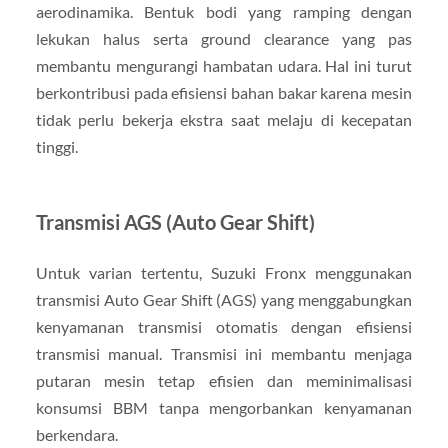
aerodinamika. Bentuk bodi yang ramping dengan
lekukan halus serta ground clearance yang pas
membantu mengurangi hambatan udara. Hal ini turut
berkontribusi pada efisiensi bahan bakar karena mesin
tidak perlu bekerja ekstra saat melaju di kecepatan
tinggi.
Transmisi AGS (Auto Gear Shift)
Untuk varian tertentu, Suzuki Fronx menggunakan
transmisi Auto Gear Shift (AGS) yang menggabungkan
kenyamanan transmisi otomatis dengan efisiensi
transmisi manual. Transmisi ini membantu menjaga
putaran mesin tetap efisien dan meminimalisasi
konsumsi BBM tanpa mengorbankan kenyamanan
berkendara.