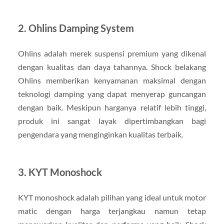
2.
Ohlins Damping System
Ohlins adalah merek suspensi premium yang dikenal
dengan kualitas dan daya tahannya. Shock belakang
Ohlins memberikan kenyamanan maksimal dengan
teknologi damping yang dapat menyerap guncangan
dengan baik. Meskipun harganya relatif lebih tinggi,
produk ini sangat layak dipertimbangkan bagi
pengendara yang menginginkan kualitas terbaik.
3.
KYT Monoshock
KYT monoshock adalah pilihan yang ideal untuk motor
matic dengan harga terjangkau namun tetap