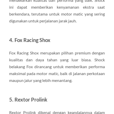
menawarkan kualitas dan performa yang baik. Shock
ini dapat memberikan kenyamanan ekstra saat
berkendara, terutama untuk motor matic yang sering
digunakan untuk perjalanan jarak jauh.
4.
Fox Racing Shox
Fox Racing Shox merupakan pilihan premium dengan
kualitas dan daya tahan yang luar biasa. Shock
belakang Fox dirancang untuk memberikan performa
maksimal pada motor matic, baik di jalanan perkotaan
maupun jalur yang lebih menantang.
5.
Rextor Prolink
Rextor Prolink dikenal dengan keandalannya dalam