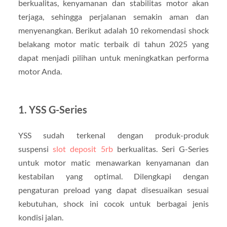
berkualitas, kenyamanan dan stabilitas motor akan
terjaga, sehingga perjalanan semakin aman dan
menyenangkan. Berikut adalah 10 rekomendasi shock
belakang motor matic terbaik di tahun 2025 yang
dapat menjadi pilihan untuk meningkatkan performa
motor Anda.
1.
YSS G-Series
YSS sudah terkenal dengan produk-produk
suspensi
slot deposit 5rb
berkualitas. Seri G-Series
untuk motor matic menawarkan kenyamanan dan
kestabilan yang optimal. Dilengkapi dengan
pengaturan preload yang dapat disesuaikan sesuai
kebutuhan, shock ini cocok untuk berbagai jenis
kondisi jalan.