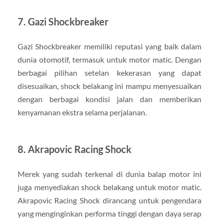
7.
Gazi Shockbreaker
Gazi Shockbreaker memiliki reputasi yang baik dalam
dunia otomotif, termasuk untuk motor matic. Dengan
berbagai pilihan setelan kekerasan yang dapat
disesuaikan, shock belakang ini mampu menyesuaikan
dengan berbagai kondisi jalan dan memberikan
kenyamanan ekstra selama perjalanan.
8.
Akrapovic Racing Shock
Merek yang sudah terkenal di dunia balap motor ini
juga menyediakan shock belakang untuk motor matic.
Akrapovic Racing Shock dirancang untuk pengendara
yang menginginkan performa tinggi dengan daya serap