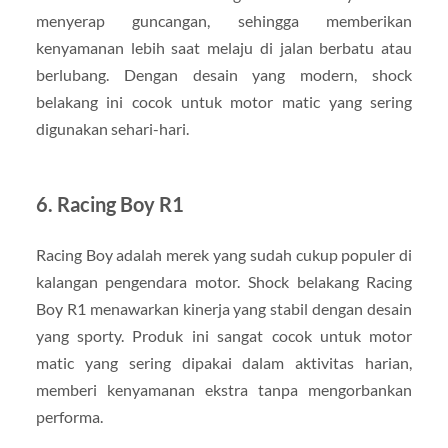
menyerap guncangan, sehingga memberikan
kenyamanan lebih saat melaju di jalan berbatu atau
berlubang. Dengan desain yang modern, shock
belakang ini cocok untuk motor matic yang sering
digunakan sehari-hari.
6.
Racing Boy R1
Racing Boy adalah merek yang sudah cukup populer di
kalangan pengendara motor. Shock belakang Racing
Boy R1 menawarkan kinerja yang stabil dengan desain
yang sporty. Produk ini sangat cocok untuk motor
matic yang sering dipakai dalam aktivitas harian,
memberi kenyamanan ekstra tanpa mengorbankan
performa.