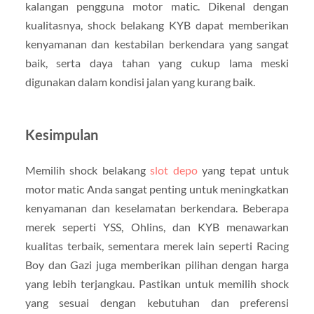
kalangan pengguna motor matic. Dikenal dengan
kualitasnya, shock belakang KYB dapat memberikan
kenyamanan dan kestabilan berkendara yang sangat
baik, serta daya tahan yang cukup lama meski
digunakan dalam kondisi jalan yang kurang baik.
Kesimpulan
Memilih shock belakang
slot depo
yang tepat untuk
motor matic Anda sangat penting untuk meningkatkan
kenyamanan dan keselamatan berkendara. Beberapa
merek seperti YSS, Ohlins, dan KYB menawarkan
kualitas terbaik, sementara merek lain seperti Racing
Boy dan Gazi juga memberikan pilihan dengan harga
yang lebih terjangkau. Pastikan untuk memilih shock
yang sesuai dengan kebutuhan dan preferensi