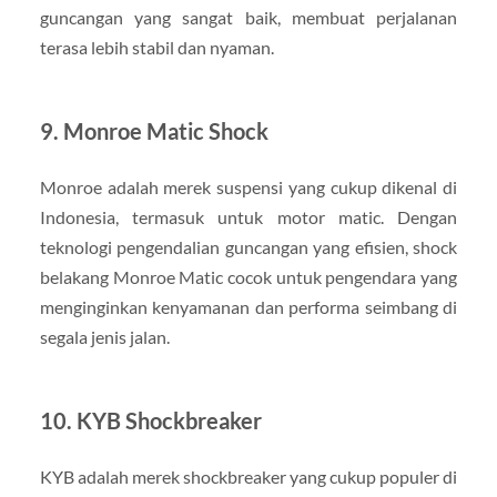
guncangan yang sangat baik, membuat perjalanan
terasa lebih stabil dan nyaman.
9.
Monroe Matic Shock
Monroe adalah merek suspensi yang cukup dikenal di
Indonesia, termasuk untuk motor matic. Dengan
teknologi pengendalian guncangan yang efisien, shock
belakang Monroe Matic cocok untuk pengendara yang
menginginkan kenyamanan dan performa seimbang di
segala jenis jalan.
10.
KYB Shockbreaker
KYB adalah merek shockbreaker yang cukup populer di