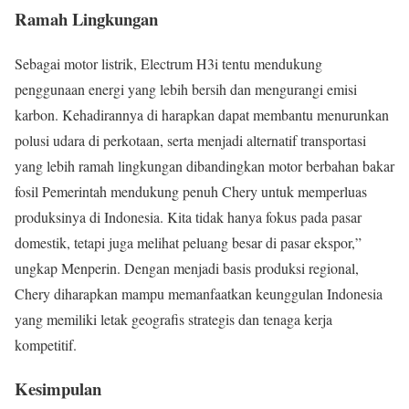
Ramah Lingkungan
Sebagai motor listrik, Electrum H3i tentu mendukung
penggunaan energi yang lebih bersih dan mengurangi emisi
karbon. Kehadirannya di harapkan dapat membantu menurunkan
polusi udara di perkotaan, serta menjadi alternatif transportasi
yang lebih ramah lingkungan dibandingkan motor berbahan bakar
fosil Pemerintah mendukung penuh Chery untuk memperluas
produksinya di Indonesia. Kita tidak hanya fokus pada pasar
domestik, tetapi juga melihat peluang besar di pasar ekspor,”
ungkap Menperin. Dengan menjadi basis produksi regional,
Chery diharapkan mampu memanfaatkan keunggulan Indonesia
yang memiliki letak geografis strategis dan tenaga kerja
kompetitif.
Kesimpulan