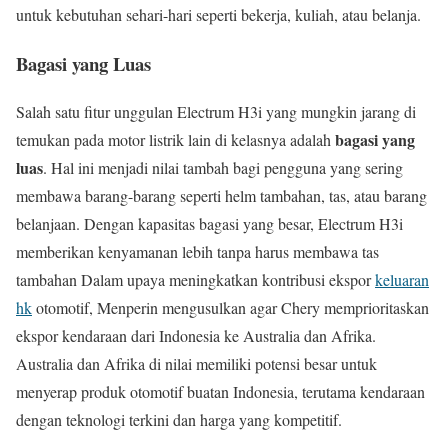
untuk kebutuhan sehari-hari seperti bekerja, kuliah, atau belanja.
Bagasi yang Luas
Salah satu fitur unggulan Electrum H3i yang mungkin jarang di
bagasi yang
temukan pada motor listrik lain di kelasnya adalah
luas
. Hal ini menjadi nilai tambah bagi pengguna yang sering
membawa barang-barang seperti helm tambahan, tas, atau barang
belanjaan. Dengan kapasitas bagasi yang besar, Electrum H3i
memberikan kenyamanan lebih tanpa harus membawa tas
tambahan Dalam upaya meningkatkan kontribusi ekspor
keluaran
hk
otomotif, Menperin mengusulkan agar Chery memprioritaskan
ekspor kendaraan dari Indonesia ke Australia dan Afrika.
Australia dan Afrika di nilai memiliki potensi besar untuk
menyerap produk otomotif buatan Indonesia, terutama kendaraan
dengan teknologi terkini dan harga yang kompetitif.