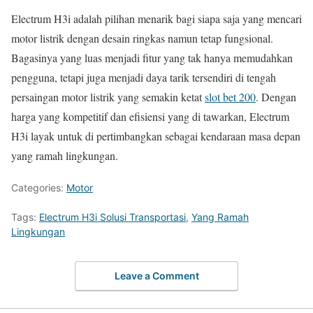
Electrum H3i adalah pilihan menarik bagi siapa saja yang mencari
motor listrik dengan desain ringkas namun tetap fungsional.
Bagasinya yang luas menjadi fitur yang tak hanya memudahkan
pengguna, tetapi juga menjadi daya tarik tersendiri di tengah
persaingan motor listrik yang semakin ketat
slot bet 200
. Dengan
harga yang kompetitif dan efisiensi yang di tawarkan, Electrum
H3i layak untuk di pertimbangkan sebagai kendaraan masa depan
yang ramah lingkungan.
Categories:
Motor
Tags:
Electrum H3i Solusi Transportasi
,
Yang Ramah
Lingkungan
Leave a Comment