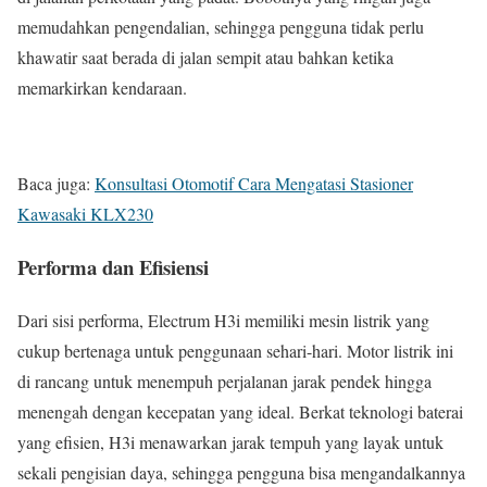
memudahkan pengendalian, sehingga pengguna tidak perlu
khawatir saat berada di jalan sempit atau bahkan ketika
memarkirkan kendaraan.
Baca juga:
Konsultasi Otomotif Cara Mengatasi Stasioner
Kawasaki KLX230
Performa dan Efisiensi
Dari sisi performa, Electrum H3i memiliki mesin listrik yang
cukup bertenaga untuk penggunaan sehari-hari. Motor listrik ini
di rancang untuk menempuh perjalanan jarak pendek hingga
menengah dengan kecepatan yang ideal. Berkat teknologi baterai
yang efisien, H3i menawarkan jarak tempuh yang layak untuk
sekali pengisian daya, sehingga pengguna bisa mengandalkannya