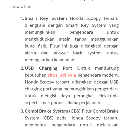
antara lain:
Smart Key System
Honda Scoopy terbaru
dilengkapi dengan Smart Key System yang
memungkinkan pengendara untuk
menghidupkan mesin tanpa menggunakan
kunci fisik. Fitur ini juga dilengkapi dengan
alarm dan answer back system untuk
meningkatkan keamanan.
USB Charging Port
Untuk mendukung
kebutuhan
situs judi bola
pengendara modern,
Honda Scoopy terbaru dilengkapi dengan USB
charging port yang memungkinkan pengendara
untuk mengisi daya perangkat elektronik
seperti smartphone selama perjalanan.
Combi Brake System (CBS)
Fitur Combi Brake
System (CBS) pada Honda Scoopy terbaru
membantu pengendara untuk melakukan