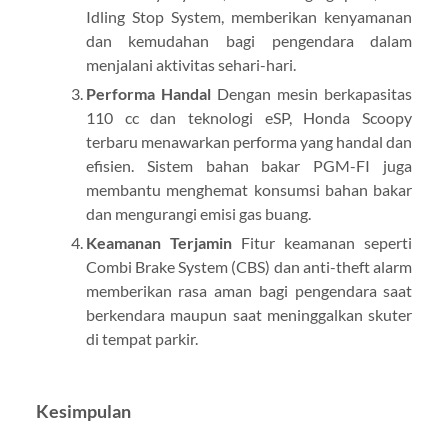
Idling Stop System, memberikan kenyamanan
dan kemudahan bagi pengendara dalam
menjalani aktivitas sehari-hari.
Performa Handal
Dengan mesin berkapasitas
110 cc dan teknologi eSP, Honda Scoopy
terbaru menawarkan performa yang handal dan
efisien. Sistem bahan bakar PGM-FI juga
membantu menghemat konsumsi bahan bakar
dan mengurangi emisi gas buang.
Keamanan Terjamin
Fitur keamanan seperti
Combi Brake System (CBS) dan anti-theft alarm
memberikan rasa aman bagi pengendara saat
berkendara maupun saat meninggalkan skuter
di tempat parkir.
Kesimpulan