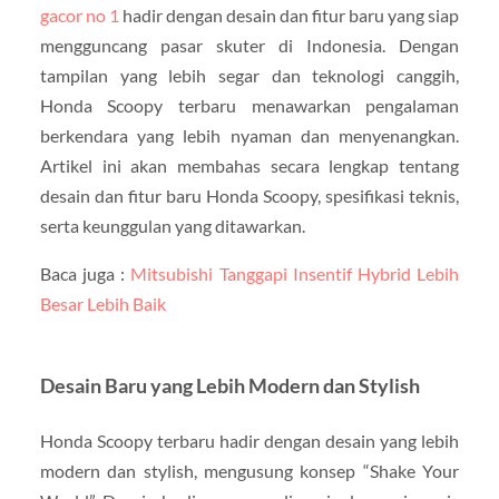
gacor no 1
hadir dengan desain dan fitur baru yang siap
mengguncang pasar skuter di Indonesia. Dengan
tampilan yang lebih segar dan teknologi canggih,
Honda Scoopy terbaru menawarkan pengalaman
berkendara yang lebih nyaman dan menyenangkan.
Artikel ini akan membahas secara lengkap tentang
desain dan fitur baru Honda Scoopy, spesifikasi teknis,
serta keunggulan yang ditawarkan.
Baca juga :
Mitsubishi Tanggapi Insentif Hybrid Lebih
Besar Lebih Baik
Desain Baru yang Lebih Modern dan Stylish
Honda Scoopy terbaru hadir dengan desain yang lebih
modern dan stylish, mengusung konsep “Shake Your