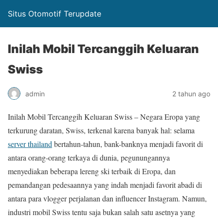
Situs Otomotif Terupdate
Inilah Mobil Tercanggih Keluaran
Swiss
admin
2 tahun ago
Inilah Mobil Tercanggih Keluaran Swiss – Negara Eropa yang
terkurung daratan, Swiss, terkenal karena banyak hal: selama
server thailand
bertahun-tahun, bank-banknya menjadi favorit di
antara orang-orang terkaya di dunia, pegunungannya
menyediakan beberapa lereng ski terbaik di Eropa, dan
pemandangan pedesaannya yang indah menjadi favorit abadi di
antara para vlogger perjalanan dan influencer Instagram. Namun,
industri mobil Swiss tentu saja bukan salah satu asetnya yang