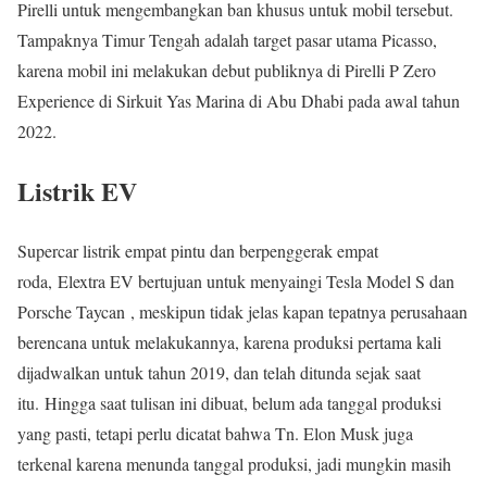
Pirelli untuk mengembangkan ban khusus untuk mobil tersebut.
Tampaknya Timur Tengah adalah target pasar utama Picasso,
karena mobil ini melakukan debut publiknya di Pirelli P Zero
Experience di Sirkuit Yas Marina di Abu Dhabi pada awal tahun
2022.
Listrik EV
Supercar listrik empat pintu dan berpenggerak empat
roda, Elextra EV bertujuan untuk menyaingi Tesla Model S dan
Porsche Taycan , meskipun tidak jelas kapan tepatnya perusahaan
berencana untuk melakukannya, karena produksi pertama kali
dijadwalkan untuk tahun 2019, dan telah ditunda sejak saat
itu. Hingga saat tulisan ini dibuat, belum ada tanggal produksi
yang pasti, tetapi perlu dicatat bahwa Tn. Elon Musk juga
terkenal karena menunda tanggal produksi, jadi mungkin masih