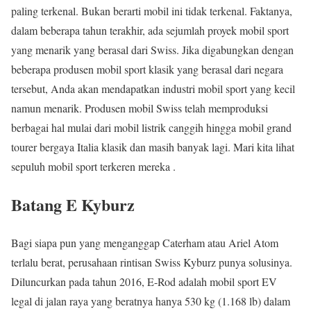
paling terkenal. Bukan berarti mobil ini tidak terkenal. Faktanya,
dalam beberapa tahun terakhir, ada sejumlah proyek mobil sport
yang menarik yang berasal dari Swiss. Jika digabungkan dengan
beberapa produsen mobil sport klasik yang berasal dari negara
tersebut, Anda akan mendapatkan industri mobil sport yang kecil
namun menarik. Produsen mobil Swiss telah memproduksi
berbagai hal mulai dari mobil listrik canggih hingga mobil grand
tourer bergaya Italia klasik dan masih banyak lagi. Mari kita lihat
sepuluh mobil sport terkeren mereka .
Batang E Kyburz
Bagi siapa pun yang menganggap Caterham atau Ariel Atom
terlalu berat, perusahaan rintisan Swiss Kyburz punya solusinya.
Diluncurkan pada tahun 2016, E-Rod adalah mobil sport EV
legal di jalan raya yang beratnya hanya 530 kg (1.168 lb) dalam