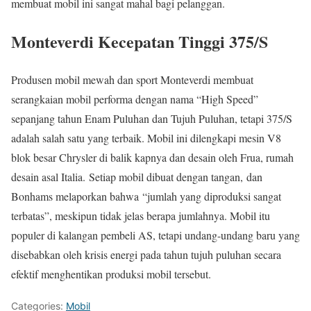
membuat mobil ini sangat mahal bagi pelanggan.
Monteverdi Kecepatan Tinggi 375/S
Produsen mobil mewah dan sport Monteverdi membuat
serangkaian mobil performa dengan nama “High Speed”
sepanjang tahun Enam Puluhan dan Tujuh Puluhan, tetapi 375/S
adalah salah satu yang terbaik. Mobil ini dilengkapi mesin V8
blok besar Chrysler di balik kapnya dan desain oleh Frua, rumah
desain asal Italia. Setiap mobil dibuat dengan tangan, dan
Bonhams melaporkan bahwa “jumlah yang diproduksi sangat
terbatas”, meskipun tidak jelas berapa jumlahnya. Mobil itu
populer di kalangan pembeli AS, tetapi undang-undang baru yang
disebabkan oleh krisis energi pada tahun tujuh puluhan secara
efektif menghentikan produksi mobil tersebut.
Categories:
Mobil