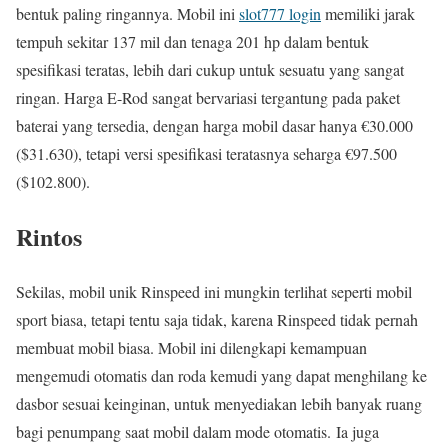
bentuk paling ringannya. Mobil ini
slot777 login
memiliki jarak
tempuh sekitar 137 mil dan tenaga 201 hp dalam bentuk
spesifikasi teratas, lebih dari cukup untuk sesuatu yang sangat
ringan. Harga E-Rod sangat bervariasi tergantung pada paket
baterai yang tersedia, dengan harga mobil dasar hanya €30.000
($31.630), tetapi versi spesifikasi teratasnya seharga €97.500
($102.800).
Rintos
Sekilas, mobil unik Rinspeed ini mungkin terlihat seperti mobil
sport biasa, tetapi tentu saja tidak, karena Rinspeed tidak pernah
membuat mobil biasa. Mobil ini dilengkapi kemampuan
mengemudi otomatis dan roda kemudi yang dapat menghilang ke
dasbor sesuai keinginan, untuk menyediakan lebih banyak ruang
bagi penumpang saat mobil dalam mode otomatis. Ia juga