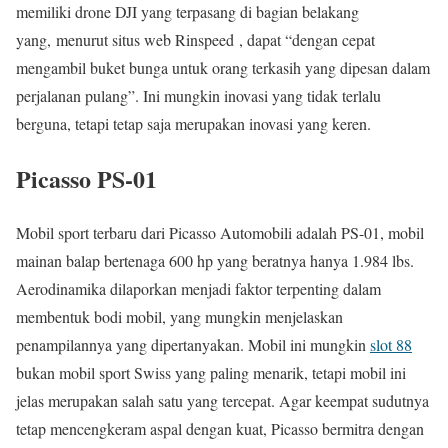
memiliki drone DJI yang terpasang di bagian belakang
yang, menurut situs web Rinspeed , dapat “dengan cepat
mengambil buket bunga untuk orang terkasih yang dipesan dalam
perjalanan pulang”. Ini mungkin inovasi yang tidak terlalu
berguna, tetapi tetap saja merupakan inovasi yang keren.
Picasso PS-01
Mobil sport terbaru dari Picasso Automobili adalah PS-01, mobil
mainan balap bertenaga 600 hp yang beratnya hanya 1.984 lbs.
Aerodinamika dilaporkan menjadi faktor terpenting dalam
membentuk bodi mobil, yang mungkin menjelaskan
penampilannya yang dipertanyakan. Mobil ini mungkin
slot 88
bukan mobil sport Swiss yang paling menarik, tetapi mobil ini
jelas merupakan salah satu yang tercepat. Agar keempat sudutnya
tetap mencengkeram aspal dengan kuat, Picasso bermitra dengan