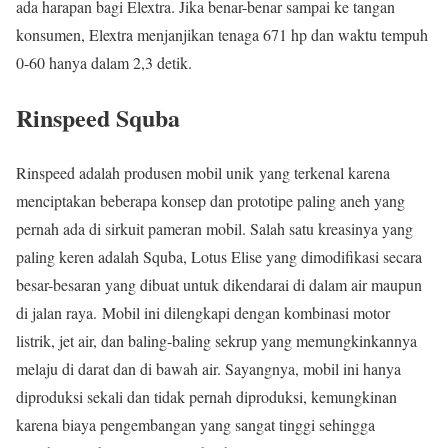
ada harapan bagi Elextra. Jika benar-benar sampai ke tangan
konsumen, Elextra menjanjikan tenaga 671 hp dan waktu tempuh
0-60 hanya dalam 2,3 detik.
Rinspeed Squba
Rinspeed adalah produsen mobil unik yang terkenal karena
menciptakan beberapa konsep dan prototipe paling aneh yang
pernah ada di sirkuit pameran mobil. Salah satu kreasinya yang
paling keren adalah Squba, Lotus Elise yang dimodifikasi secara
besar-besaran yang dibuat untuk dikendarai di dalam air maupun
di jalan raya. Mobil ini dilengkapi dengan kombinasi motor
listrik, jet air, dan baling-baling sekrup yang memungkinkannya
melaju di darat dan di bawah air. Sayangnya, mobil ini hanya
diproduksi sekali dan tidak pernah diproduksi, kemungkinan
karena biaya pengembangan yang sangat tinggi sehingga