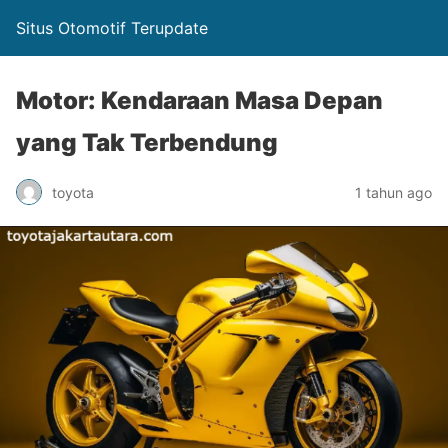
Situs Otomotif Terupdate
Motor: Kendaraan Masa Depan
yang Tak Terbendung
toyota
1 tahun ago