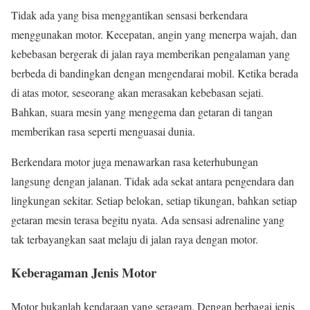
Tidak ada yang bisa menggantikan sensasi berkendara
menggunakan motor. Kecepatan, angin yang menerpa wajah, dan
kebebasan bergerak di jalan raya memberikan pengalaman yang
berbeda di bandingkan dengan mengendarai mobil. Ketika berada
di atas motor, seseorang akan merasakan kebebasan sejati.
Bahkan, suara mesin yang menggema dan getaran di tangan
memberikan rasa seperti menguasai dunia.
Berkendara motor juga menawarkan rasa keterhubungan
langsung dengan jalanan. Tidak ada sekat antara pengendara dan
lingkungan sekitar. Setiap belokan, setiap tikungan, bahkan setiap
getaran mesin terasa begitu nyata. Ada sensasi adrenaline yang
tak terbayangkan saat melaju di jalan raya dengan motor.
Keberagaman Jenis Motor
Motor bukanlah kendaraan yang seragam. Dengan berbagai jenis