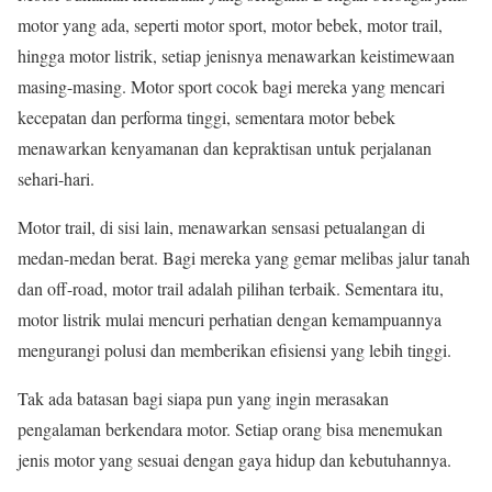
motor yang ada, seperti motor sport, motor bebek, motor trail,
hingga motor listrik, setiap jenisnya menawarkan keistimewaan
masing-masing. Motor sport cocok bagi mereka yang mencari
kecepatan dan performa tinggi, sementara motor bebek
menawarkan kenyamanan dan kepraktisan untuk perjalanan
sehari-hari.
Motor trail, di sisi lain, menawarkan sensasi petualangan di
medan-medan berat. Bagi mereka yang gemar melibas jalur tanah
dan off-road, motor trail adalah pilihan terbaik. Sementara itu,
motor listrik mulai mencuri perhatian dengan kemampuannya
mengurangi polusi dan memberikan efisiensi yang lebih tinggi.
Tak ada batasan bagi siapa pun yang ingin merasakan
pengalaman berkendara motor. Setiap orang bisa menemukan
jenis motor yang sesuai dengan gaya hidup dan kebutuhannya.