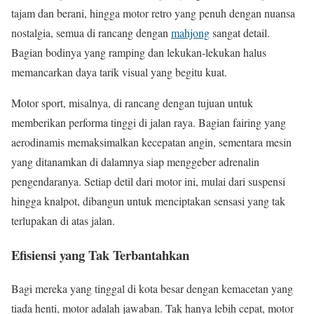
tajam dan berani, hingga motor retro yang penuh dengan nuansa
nostalgia, semua di rancang dengan
mahjong
sangat detail.
Bagian bodinya yang ramping dan lekukan-lekukan halus
memancarkan daya tarik visual yang begitu kuat.
Motor sport, misalnya, di rancang dengan tujuan untuk
memberikan performa tinggi di jalan raya. Bagian fairing yang
aerodinamis memaksimalkan kecepatan angin, sementara mesin
yang ditanamkan di dalamnya siap menggeber adrenalin
pengendaranya. Setiap detil dari motor ini, mulai dari suspensi
hingga knalpot, dibangun untuk menciptakan sensasi yang tak
terlupakan di atas jalan.
Efisiensi yang Tak Terbantahkan
Bagi mereka yang tinggal di kota besar dengan kemacetan yang
tiada henti, motor adalah jawaban. Tak hanya lebih cepat, motor