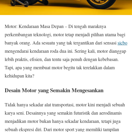
Motor: Kendaraan Masa Depan – Di tengah maraknya
perkembangan teknologi, motor tetap menjadi pilihan utama bagi
banyak orang. Ada sesuatu yang tak tergantikan dari sensasi
sicbo
mengendarai kendaraan roda dua ini. Sering kali, motor dianggap
lebih praktis, efisien, dan tentu saja penuh dengan kebebasan.
Tapi, apa yang membuat motor begitu tak terelakkan dalam
kehidupan kita?
Desain Motor yang Semakin Mengesankan
Tidak hanya sekadar alat transportasi, motor kini menjadi sebuah
karya seni. Desainnya yang semakin futuristik dan aerodinamis
menjadikan motor bukan hanya sekadar kendaraan, tetapi juga
sebuah ekspresi diri. Dari motor sport yang memiliki tampilan