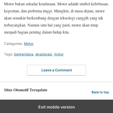
Motor bukan sekadar kendaraan. Motor adalah simbol kebebasan,
kegesitan, dan performa tinggi. Mungkin, di masa depan, motor
akan semakin berkembang dengan teknologi canggih yang tak
terbayangkan. Namun satu hal yang pasti, motor akan tetap
menjadi bagian penting dalam hidup kita.
Categories:
Motor
Tags:
berkendara
,
eksplorasi
,
motor
Leave a Comment
Situs Otomotif Terupdate
Back to top
Exit mobile version