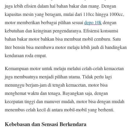
juga lebih efisien dalam hal bahan bakar dan ruang. Dengan
kapasitas mesin yang beragam, mulai dari 110cc hingga 1000cc,
motor memberikan berbagai pilihan sesuai
depo 10k
dengan
kebutuhan dan keinginan pengendaranya. Efisiensi konsumsi
bahan bakar motor bahkan bisa membuat mobil cemburu. Satu
liter bensin bisa membawa motor melaju lebih jauh di bandingkan
kendaraan roda empat.
Kemampuan motor untuk melaju melalui celah-celah kemacetan
juga membuatnya menjadi pilihan utama. Tidak perlu lagi
menunggu berjam-jam di tengah kemacetan, motor bisa
menghemat waktu dan tenaga. Bayangkan saja, dengan
kecepatan tinggi dan manuver mudah, motor bisa dengan mudah
menembus celah kecil di antara mobil-mobil yang berhenti.
Kebebasan dan Sensasi Berkendara